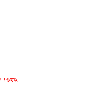
病！！你可以