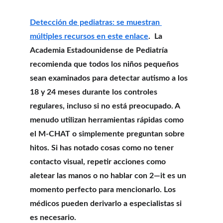
Detección de pediatras: se muestran 
múltiples recursos en este enlace
.  La 
Academia Estadounidense de Pediatría 
recomienda que todos los niños pequeños 
sean examinados para detectar autismo a los 
18 y 24 meses durante los controles 
regulares, incluso si no está preocupado. A 
menudo utilizan herramientas rápidas como 
el M-CHAT o simplemente preguntan sobre 
hitos. Si has notado cosas como no tener 
contacto visual, repetir acciones como 
aletear las manos o no hablar con 2—it es un 
momento perfecto para mencionarlo. Los 
médicos pueden derivarlo a especialistas si 
es necesario.