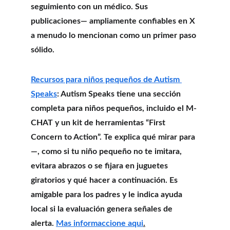
seguimiento con un médico. Sus 
publicaciones— ampliamente confiables en X 
a menudo lo mencionan como un primer paso 
sólido.
Recursos para niños pequeños de Autism 
Speaks
: Autism Speaks tiene una sección 
completa para niños pequeños, incluido el M-
CHAT y un kit de herramientas “First 
Concern to Action”. Te explica qué mirar para
—, como si tu niño pequeño no te imitara, 
evitara abrazos o se fijara en juguetes 
giratorios y qué hacer a continuación. Es 
amigable para los padres y le indica ayuda 
local si la evaluación genera señales de 
alerta. 
Mas informaccione aqui
.