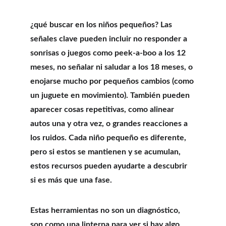
¿qué buscar en los niños pequeños? Las 
señales clave pueden incluir no responder a 
sonrisas o juegos como peek-a-boo a los 12 
meses, no señalar ni saludar a los 18 meses, o 
enojarse mucho por pequeños cambios (como 
un juguete en movimiento). También pueden 
aparecer cosas repetitivas, como alinear 
autos una y otra vez, o grandes reacciones a 
los ruidos. Cada niño pequeño es diferente, 
pero si estos se mantienen y se acumulan, 
estos recursos pueden ayudarte a descubrir 
si es más que una fase.
Estas herramientas no son un diagnóstico, 
son como una linterna para ver si hay algo 